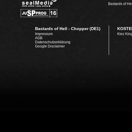
Bastards of He
Bastards of Hell - Chopper (DE1)
KOSTE
Impressum
Kiez Kin
AGB
Datenschutzerklärung
Google Disclaimer